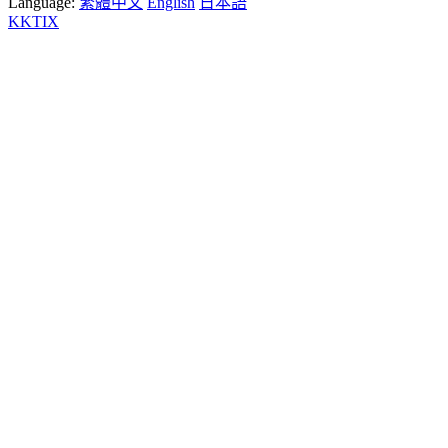
Language:
繁體中文
English
日本語
KKTIX