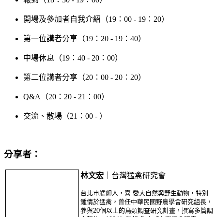
開場及參加者自我介紹（19：00 - 19：20）
第一位講者分享（19：20 - 19：40）
中場休息（19：40 - 20：00）
第二位講者分享（20：00 - 20：20）
Q&A（20：20 - 21：00）
交流、散場（21：00 - ）
分享者：
林文宏
｜台灣猛禽研究會
台北市艋舺人，喜 愛大自然與野生動物，特別
鍾情於猛禽，曾任中華民國野鳥學會研究組長，
參與20個以上的鳥類調查研究計畫，撰寫多篇調